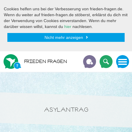
Cookies helfen uns bei der Verbesserung von frieden-fragen.de.
Wenn du weiter auf frieden-fragen.de stöberst, erklärst du dich mit
der Verwendung von Cookies einverstanden. Wenn du mehr
darüber wissen willst, kannst du
hier
nachlesen.
Nicht mehr anzeigen
FRIEDEN FRAGEN
ASYLANTRAG