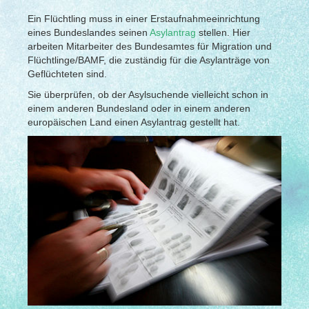
Ein Flüchtling muss in einer Erstaufnahmeeinrichtung
eines Bundeslandes seinen
Asylantrag
stellen. Hier
arbeiten Mitarbeiter des Bundesamtes für Migration und
Flüchtlinge/BAMF, die zuständig für die Asylanträge von
Geflüchteten sind.
Sie überprüfen, ob der Asylsuchende vielleicht schon in
einem anderen Bundesland oder in einem anderen
europäischen Land einen Asylantrag gestellt hat.