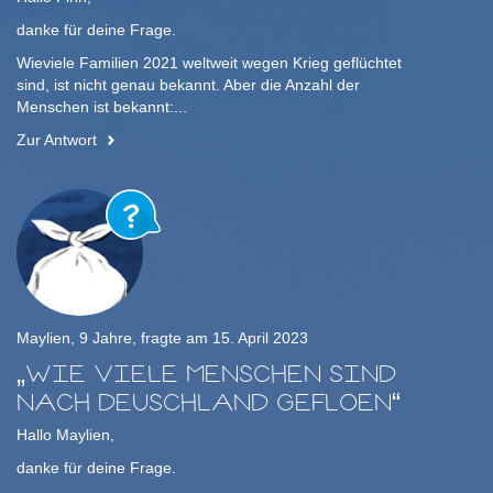
danke für deine Frage.
Wieviele Familien 2021 weltweit wegen Krieg geflüchtet
sind, ist nicht genau bekannt. Aber die Anzahl der
Menschen ist bekannt:...
Zur Antwort
Maylien, 9 Jahre, fragte am 15. April 2023
WIE VIELE MENSCHEN SIND
NACH DEUSCHLAND GEFLOEN
Hallo Maylien,
danke für deine Frage.