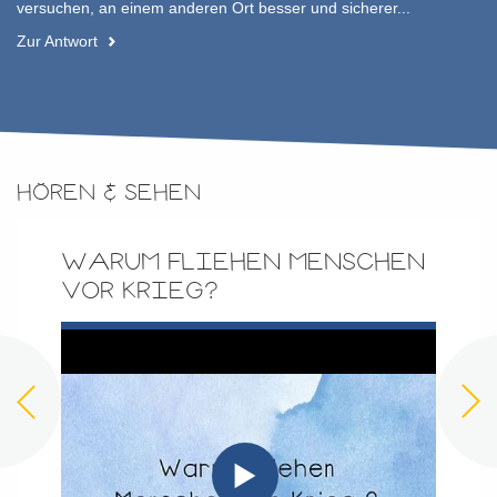
versuchen, an einem anderen Ort besser und sicherer...
Zur Antwort
HÖREN & SEHEN
WARUM FLIEHEN MENSCHEN
VOR KRIEG?