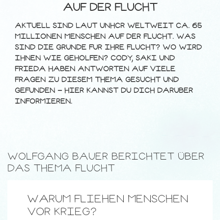
AUF DER FLUCHT
AKTUELL SIND LAUT UNHCR WELTWEIT CA. 65
MILLIONEN MENSCHEN AUF DER FLUCHT. WAS
SIND DIE GRÜNDE FÜR IHRE FLUCHT? WO WIRD
IHNEN WIE GEHOLFEN? CODY, SAKI UND
FRIEDA HABEN ANTWORTEN AUF VIELE
FRAGEN ZU DIESEM THEMA GESUCHT UND
GEFUNDEN - HIER KANNST DU DICH DARÜBER
INFORMIEREN.
WOLFGANG BAUER BERICHTET ÜBER
DAS THEMA FLUCHT
WARUM FLIEHEN MENSCHEN
VOR KRIEG?