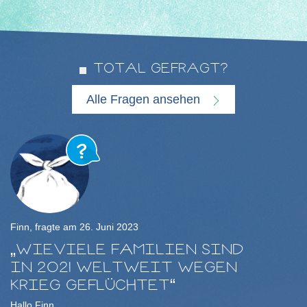
TOTAL GEFRAGT?
Alle Fragen ansehen
Finn, fragte am 26. Juni 2023
WIEVIELE FAMILIEN SIND
IN 2021 WELTWEIT WEGEN
KRIEG GEFLÜCHTET
Hallo Finn,