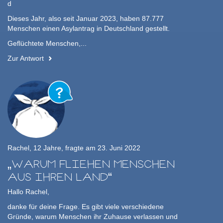
d
Dieses Jahr, also seit Januar 2023, haben 87.777
Menschen einen Asylantrag in Deutschland gestellt.
Geflüchtete Menschen,...
Zur Antwort
Rachel, 12 Jahre, fragte am 23. Juni 2022
WARUM FLIEHEN MENSCHEN
AUS IHREN LAND
Hallo Rachel,
danke für deine Frage. Es gibt viele verschiedene
Gründe, warum Menschen ihr Zuhause verlassen und