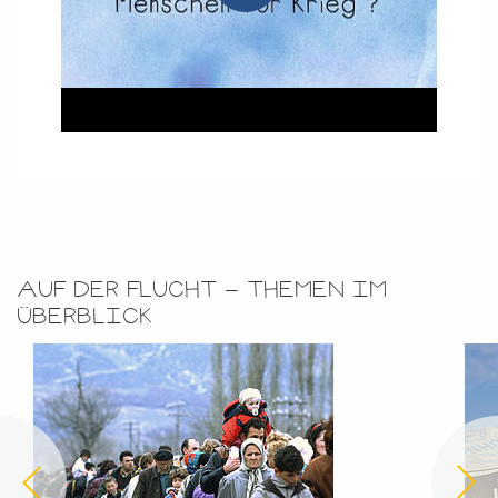
AUF DER FLUCHT - THEMEN IM
ÜBERBLICK