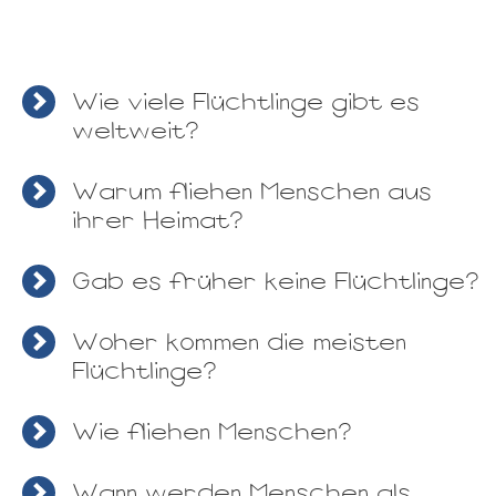
Wie viele Flüchtlinge gibt es
weltweit?
Warum fliehen Menschen aus
ihrer Heimat?
Gab es früher keine Flüchtlinge?
Woher kommen die meisten
Flüchtlinge?
Wie fliehen Menschen?
Wann werden Menschen als