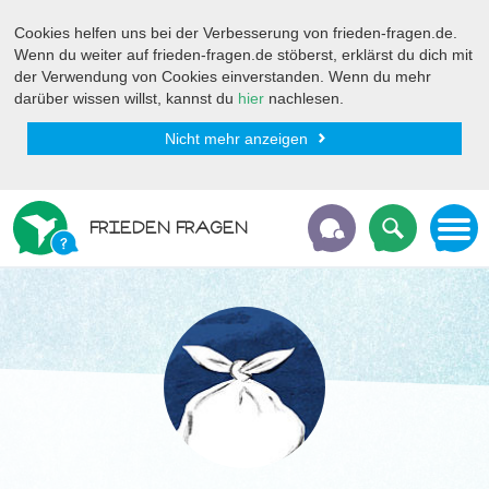
Cookies helfen uns bei der Verbesserung von frieden-fragen.de.
Wenn du weiter auf frieden-fragen.de stöberst, erklärst du dich mit
der Verwendung von Cookies einverstanden. Wenn du mehr
darüber wissen willst, kannst du
hier
nachlesen.
Nicht mehr anzeigen
FRIEDEN FRAGEN