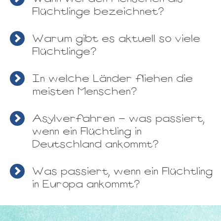
Flüchtlinge bezeichnet?
Warum gibt es aktuell so viele
Flüchtlinge?
In welche Länder fliehen die
meisten Menschen?
Asylverfahren - was passiert,
wenn ein Flüchtling in
Deutschland ankommt?
Was passiert, wenn ein Flüchtling
in Europa ankommt?