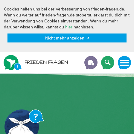
Cookies helfen uns bei der Verbesserung von frieden-fragen.de.
Wenn du weiter auf frieden-fragen.de stöberst, erklärst du dich mit
der Verwendung von Cookies einverstanden. Wenn du mehr
darüber wissen willst, kannst du
hier
nachlesen.
Nicht mehr anzeigen
FRIEDEN FRAGEN