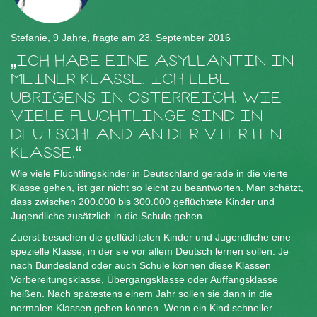
Stefanie, 9 Jahre, fragte am 23. September 2016
ICH HABE EINE ASYLLANTIN IN
MEINER KLASSE. ICH LEBE
UBRIGENS IN OSTERREICH. WIE
VIELE FLUCHTLINGE SIND IN
DEUTSCHLAND AN DER VIERTEN
KLASSE.
Wie viele Flüchtlingskinder in Deutschland gerade in die vierte
Klasse gehen, ist gar nicht so leicht zu beantworten. Man schätzt,
dass zwischen 200.000 bis 300.000 geflüchtete Kinder und
Jugendliche zusätzlich in die Schule gehen.
Zuerst besuchen die geflüchteten Kinder und Jugendliche eine
spezielle Klasse, in der sie vor allem Deutsch lernen sollen. Je
nach Bundesland oder auch Schule können diese Klassen
Vorbereitungsklasse, Übergangsklasse oder Auffangsklasse
heißen. Nach spätestens einem Jahr sollen sie dann in die
normalen Klassen gehen können. Wenn ein Kind schneller