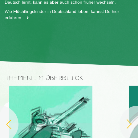
Deutsch lernt, kann es aber auch schon früher wechseln.
Wie Flüchtlingskinder in Deutschland leben, kannst Du hier
erfahren.
THEMEN IM ÜBERBLICK