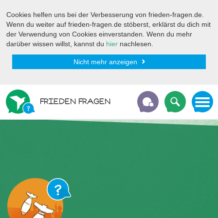
Cookies helfen uns bei der Verbesserung von frieden-fragen.de.
Wenn du weiter auf frieden-fragen.de stöberst, erklärst du dich mit
der Verwendung von Cookies einverstanden. Wenn du mehr
darüber wissen willst, kannst du
hier
nachlesen.
Nicht mehr anzeigen
FRIEDEN FRAGEN