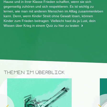
Hause und in ihrer Klasse Frieden schaffen, wenn sie sich
gegenseitig zuhören und sich respektieren. Es ist wichtig zu
lernen, wie man mit anderen Menschen im Alltag zusammenleben
kann. Denn, wenn Kinder Streit ohne Gewalt lösen, können
Kinder zum Frieden beitragen. Vielleicht hast du ja Lust,
dein
Wissen über Krieg in einem Quiz zu hier zu testen
THEMEN IM ÜBERBLICK