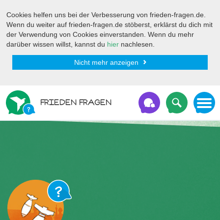
Cookies helfen uns bei der Verbesserung von frieden-fragen.de.
Wenn du weiter auf frieden-fragen.de stöberst, erklärst du dich mit
der Verwendung von Cookies einverstanden. Wenn du mehr
darüber wissen willst, kannst du
hier
nachlesen.
Nicht mehr anzeigen
FRIEDEN FRAGEN