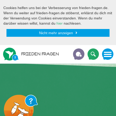
Cookies helfen uns bei der Verbesserung von frieden-fragen.de.
Wenn du weiter auf frieden-fragen.de stöberst, erklärst du dich mit
der Verwendung von Cookies einverstanden. Wenn du mehr
darüber wissen willst, kannst du
hier
nachlesen.
Nicht mehr anzeigen
FRIEDEN FRAGEN