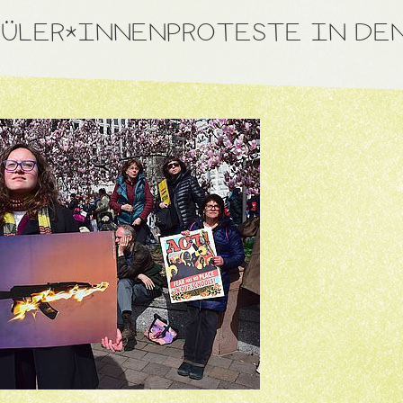
ÜLER*INNENPROTESTE IN DE