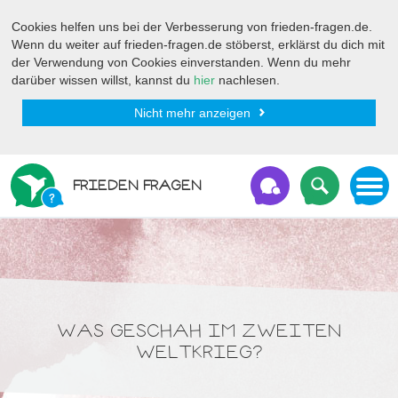
Cookies helfen uns bei der Verbesserung von frieden-fragen.de.
Wenn du weiter auf frieden-fragen.de stöberst, erklärst du dich mit
der Verwendung von Cookies einverstanden. Wenn du mehr
darüber wissen willst, kannst du
hier
nachlesen.
Nicht mehr anzeigen
FRIEDEN FRAGEN
WAS GESCHAH IM ZWEITEN
WELTKRIEG?