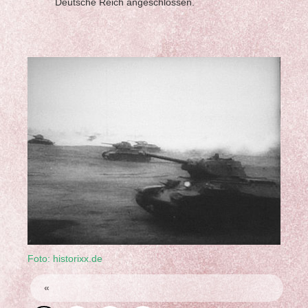
Deutsche Reich angeschlossen.
Foto: historixx.de
«