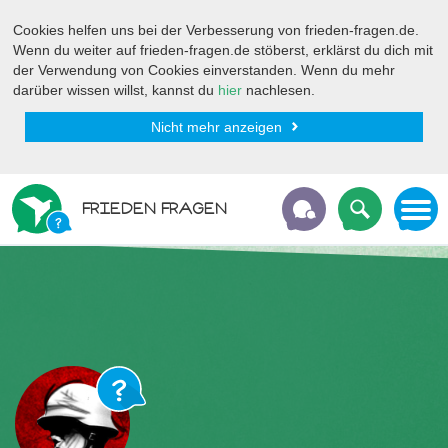
Cookies helfen uns bei der Verbesserung von frieden-fragen.de.
Wenn du weiter auf frieden-fragen.de stöberst, erklärst du dich mit
der Verwendung von Cookies einverstanden. Wenn du mehr
darüber wissen willst, kannst du
hier
nachlesen.
Nicht mehr anzeigen
FRIEDEN FRAGEN