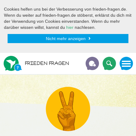
Cookies helfen uns bei der Verbesserung von frieden-fragen.de.
Wenn du weiter auf frieden-fragen.de stöberst, erklärst du dich mit
der Verwendung von Cookies einverstanden. Wenn du mehr
darüber wissen willst, kannst du
hier
nachlesen.
Nicht mehr anzeigen
FRIEDEN FRAGEN