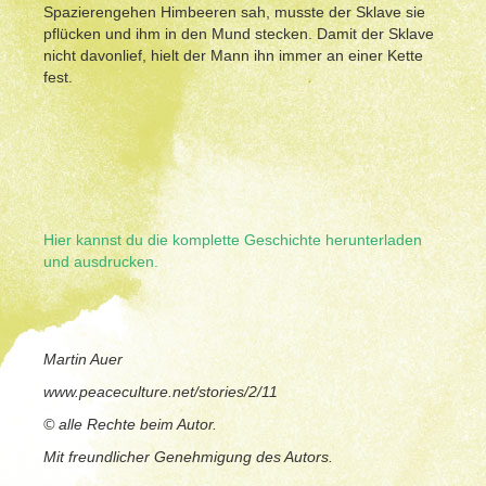
Spazierengehen Himbeeren sah, musste der Sklave sie
pflücken und ihm in den Mund stecken. Damit der Sklave
nicht davonlief, hielt der Mann ihn immer an einer Kette
fest.
Hier kannst du die komplette Geschichte herunterladen
und ausdrucken.
Martin Auer
www.peaceculture.net/stories/2/11
© alle Rechte beim Autor.
Mit freundlicher Genehmigung des Autors.