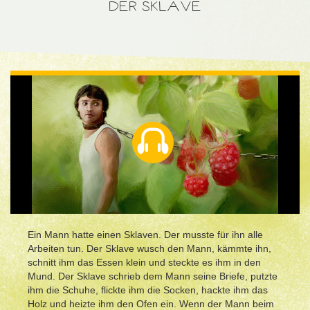
DER SKLAVE
Ein Mann hatte einen Sklaven. Der musste für ihn alle
Arbeiten tun. Der Sklave wusch den Mann, kämmte ihn,
schnitt ihm das Essen klein und steckte es ihm in den
Mund. Der Sklave schrieb dem Mann seine Briefe, putzte
ihm die Schuhe, flickte ihm die Socken, hackte ihm das
Holz und heizte ihm den Ofen ein. Wenn der Mann beim