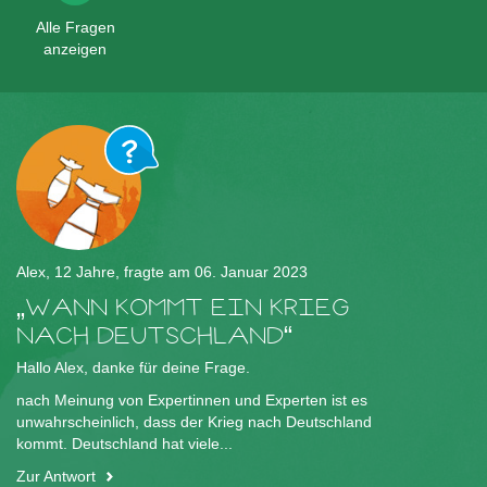
Alle Fragen
anzeigen
Alex, 12 Jahre, fragte am 06. Januar 2023
WANN KOMMT EIN KRIEG
NACH DEUTSCHLAND
Hallo Alex, danke für deine Frage.
nach Meinung von Expertinnen und Experten ist es
unwahrscheinlich, dass der Krieg nach Deutschland
kommt. Deutschland hat viele...
Zur Antwort