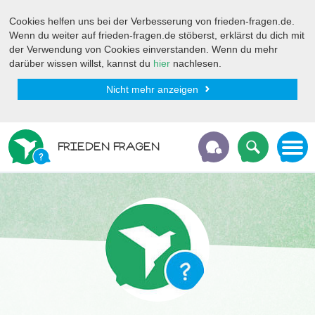
Cookies helfen uns bei der Verbesserung von frieden-fragen.de.
Wenn du weiter auf frieden-fragen.de stöberst, erklärst du dich mit
der Verwendung von Cookies einverstanden. Wenn du mehr
darüber wissen willst, kannst du
hier
nachlesen.
Nicht mehr anzeigen
FRIEDEN FRAGEN