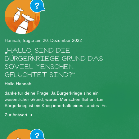
Hannah, fragte am 20. Dezember 2022
HALLO, SIND DIE
BÜRGERKRIEGE GRUND DAS
SOVIEL MENSCHEN
GFLÜCHTET SIND?
Hallo Hannah,
danke für deine Frage. Ja Bürgerkriege sind ein
wesentlicher Grund, warum Menschen fliehen. Ein
Bürgerkrieg ist ein Krieg innerhalb eines Landes. Es...
Zur Antwort