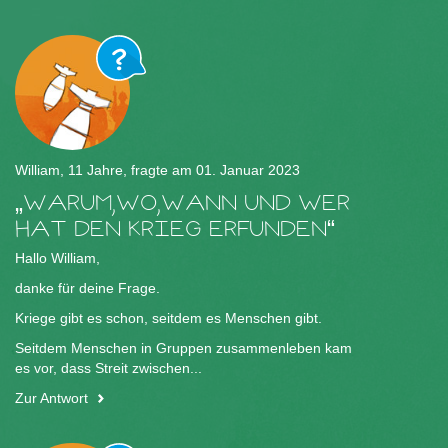
William, 11 Jahre, fragte am 01. Januar 2023
WARUM,WO,WANN UND WER
HAT DEN KRIEG ERFUNDEN
Hallo William,
danke für deine Frage.
Kriege gibt es schon, seitdem es Menschen gibt.
Seitdem Menschen in Gruppen zusammenleben kam
es vor, dass Streit zwischen...
Zur Antwort