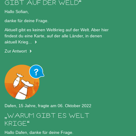
GIBT AUF DER WELD
Hallo Sofian,
danke für deine Frage.
Aktuell gibt es keinen Weltkrieg auf der Welt.
Aber hier
findest du eine Karte, auf der alle Länder, in denen
aktuell Krieg...
Zur Antwort
Dafen, 15 Jahre, fragte am 06. Oktober 2022
WARUM GIBT ES WELT
KRIGE
Hallo Dafen, danke für deine Frage.