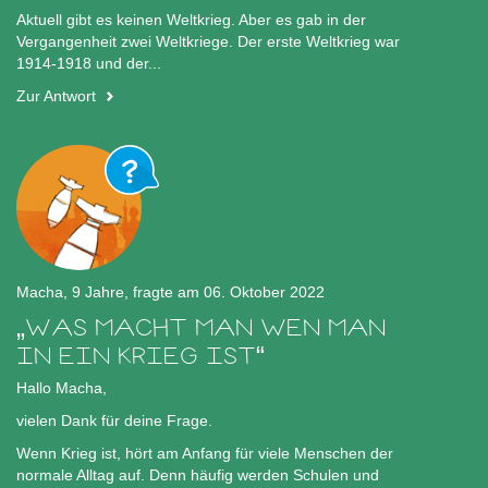
Aktuell gibt es keinen Weltkrieg. Aber es gab in der
Vergangenheit zwei Weltkriege. Der erste Weltkrieg war
1914-1918 und der...
Zur Antwort
Macha, 9 Jahre, fragte am 06. Oktober 2022
WAS MACHT MAN WEN MAN
IN EIN KRIEG IST
Hallo Macha,
vielen Dank für deine Frage.
Wenn Krieg ist, hört am Anfang für viele Menschen der
normale Alltag auf. Denn häufig werden Schulen und