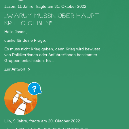
Jason, 11 Jahre, fragte am 31. Oktober 2022
WARUM MUSSN ÜBER HAUPT
KRIEG GEBEN
Hallo Jason,
danke für deine Frage.
Es muss nicht Krieg geben, denn Krieg wird bewusst
von Politiker*innen oder Anführer*innen bestimmter
Gruppen entschieden. Es...
Zur Antwort
Lilly, 9 Jahre, fragte am 20. Oktober 2022