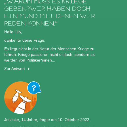
WARUM MUSS ES KRIEGE
GEBEN?WIR HABEN DOCH
EIN MUND MIT DENEN WIR
REDEN KÖNNEN.
Hallo Lilly,
danke für deine Frage.
Es liegt nicht in der Natur der Menschen Kriege zu
führen. Kriege passieren nicht einfach, sondern sie
werden von Politiker*innen...
Zur Antwort
Jeschke, 14 Jahre, fragte am 10. Oktober 2022