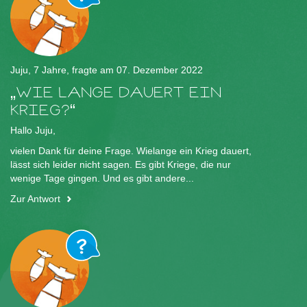
Juju, 7 Jahre, fragte am 07. Dezember 2022
WIE LANGE DAUERT EIN
KRIEG?
Hallo Juju,
vielen Dank für deine Frage. Wielange ein Krieg dauert,
lässt sich leider nicht sagen. Es gibt Kriege, die nur
wenige Tage gingen. Und es gibt andere...
Zur Antwort