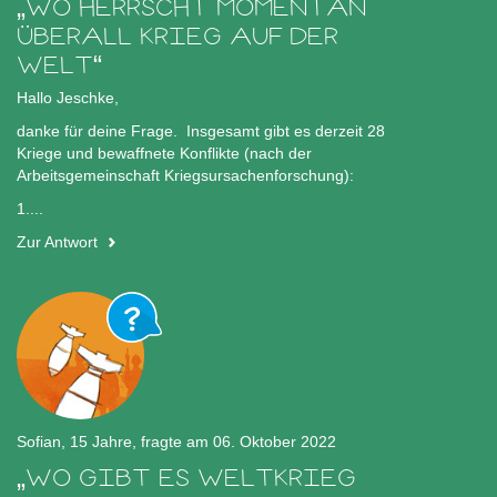
WO HERRSCHT MOMENTAN
ÜBERALL KRIEG AUF DER
WELT
Hallo Jeschke,
danke für deine Frage. Insgesamt gibt es derzeit 28
Kriege und bewaffnete Konflikte (nach der
Arbeitsgemeinschaft Kriegsursachenforschung):
1....
Zur Antwort
Sofian, 15 Jahre, fragte am 06. Oktober 2022
WO GIBT ES WELTKRIEG