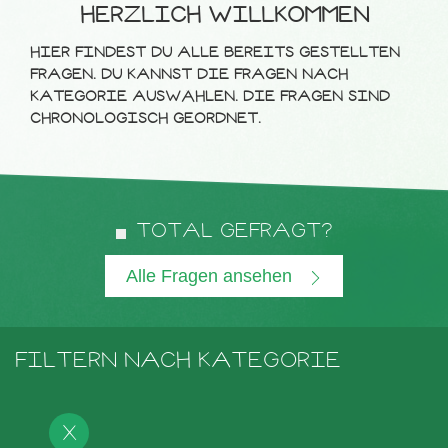
HERZLICH WILLKOMMEN
HIER FINDEST DU ALLE BEREITS GESTELLTEN
FRAGEN. DU KANNST DIE FRAGEN NACH
KATEGORIE AUSWÄHLEN. DIE FRAGEN SIND
CHRONOLOGISCH GEORDNET.
TOTAL GEFRAGT?
Alle Fragen ansehen
FILTERN NACH KATEGORIE