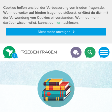
Cookies helfen uns bei der Verbesserung von frieden-fragen.de.
Wenn du weiter auf frieden-fragen.de stöberst, erklärst du dich mit
der Verwendung von Cookies einverstanden. Wenn du mehr
darüber wissen willst, kannst du
hier
nachlesen.
Nicht mehr anzeigen
FRIEDEN FRAGEN