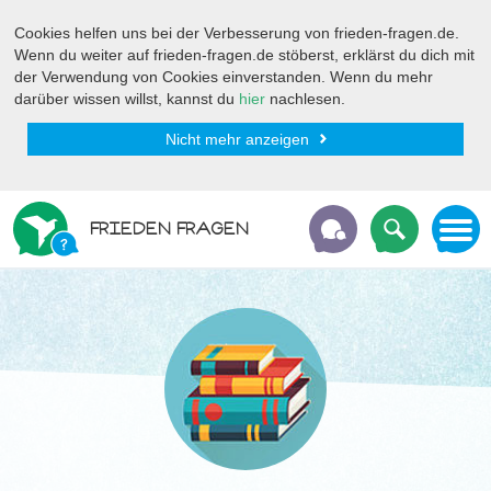
Cookies helfen uns bei der Verbesserung von frieden-fragen.de.
Wenn du weiter auf frieden-fragen.de stöberst, erklärst du dich mit
der Verwendung von Cookies einverstanden. Wenn du mehr
darüber wissen willst, kannst du
hier
nachlesen.
Nicht mehr anzeigen
FRIEDEN FRAGEN