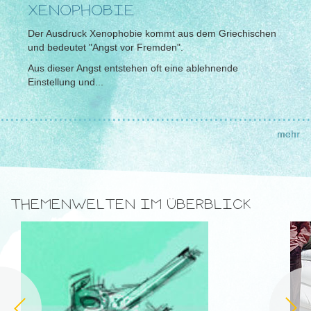
XENOPHOBIE
Der Ausdruck Xenophobie kommt aus dem Griechischen
und bedeutet "Angst vor Fremden".
Aus dieser Angst entstehen oft eine ablehnende
Einstellung und...
................................................................
mehr
THEMENWELTEN IM ÜBERBLICK