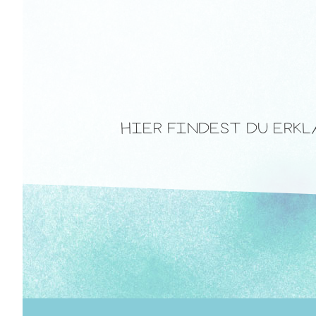
HIER FINDEST DU ERK