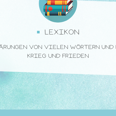
LEXIKON
LÄRUNGEN VON VIELEN WÖRTERN UND
KRIEG UND FRIEDEN