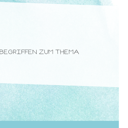
 BEGRIFFEN ZUM THEMA