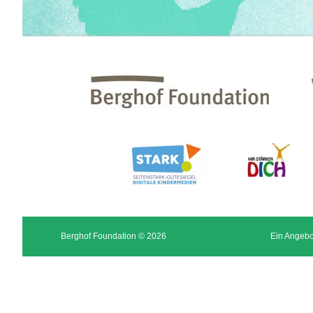
Berghof Foundation © 2026
Ein Angebo