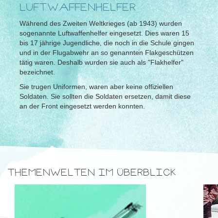
LUFTWAFFENHELFER
Während des Zweiten Weltkrieges (ab 1943) wurden
sogenannte Luftwaffenhelfer eingesetzt. Dies waren 15
bis 17 jährige Jugendliche, die noch in die Schule gingen
und in der Flugabwehr an so genannten Flakgeschützen
tätig waren. Deshalb wurden sie auch als "Flakhelfer"
bezeichnet.
Sie trugen Uniformen, waren aber keine offiziellen
Soldaten. Sie sollten die Soldaten ersetzen, damit diese
an der Front eingesetzt werden konnten.
THEMENWELTEN IM ÜBERBLICK