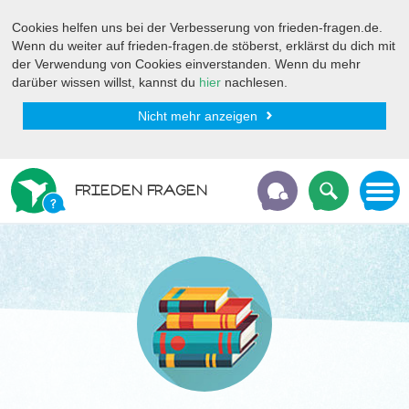
Cookies helfen uns bei der Verbesserung von frieden-fragen.de.
Wenn du weiter auf frieden-fragen.de stöberst, erklärst du dich mit
der Verwendung von Cookies einverstanden. Wenn du mehr
darüber wissen willst, kannst du
hier
nachlesen.
Nicht mehr anzeigen
FRIEDEN FRAGEN