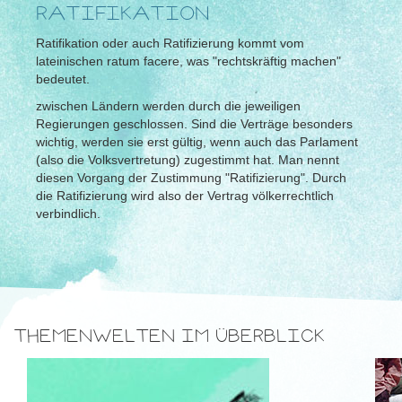
RATIFIKATION
Ratifikation oder auch Ratifizierung kommt vom
lateinischen ratum facere, was "rechtskräftig machen"
bedeutet.
zwischen Ländern werden durch die jeweiligen
Regierungen geschlossen. Sind die Verträge besonders
wichtig, werden sie erst gültig, wenn auch das Parlament
(also die Volksvertretung) zugestimmt hat. Man nennt
diesen Vorgang der Zustimmung "Ratifizierung". Durch
die Ratifizierung wird also der Vertrag völkerrechtlich
verbindlich.
THEMENWELTEN IM ÜBERBLICK