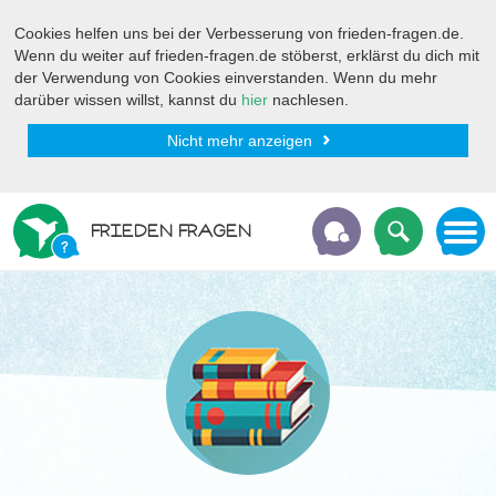
Cookies helfen uns bei der Verbesserung von frieden-fragen.de.
Wenn du weiter auf frieden-fragen.de stöberst, erklärst du dich mit
der Verwendung von Cookies einverstanden. Wenn du mehr
darüber wissen willst, kannst du
hier
nachlesen.
Nicht mehr anzeigen
FRIEDEN FRAGEN