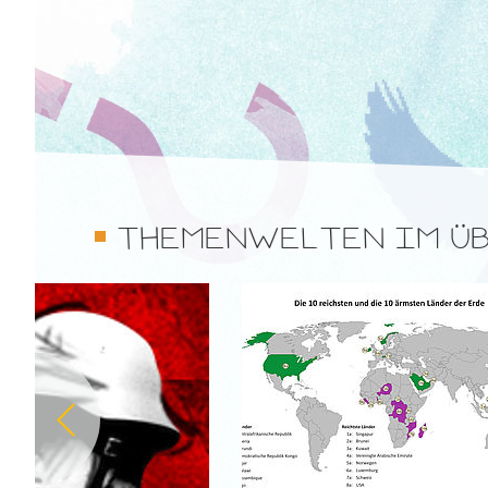
THEMENWELTEN IM ÜB