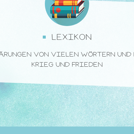
LEXIKON
LÄRUNGEN VON VIELEN WÖRTERN UND
KRIEG UND FRIEDEN