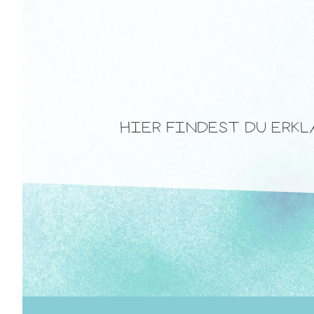
HIER FINDEST DU ERK