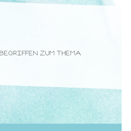
 BEGRIFFEN ZUM THEMA