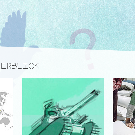
ERBLICK