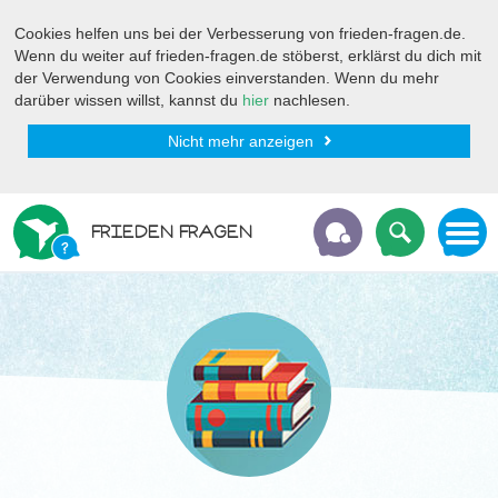
Cookies helfen uns bei der Verbesserung von frieden-fragen.de.
Wenn du weiter auf frieden-fragen.de stöberst, erklärst du dich mit
der Verwendung von Cookies einverstanden. Wenn du mehr
darüber wissen willst, kannst du
hier
nachlesen.
Nicht mehr anzeigen
FRIEDEN FRAGEN