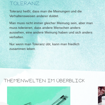
TOLERANZ
Toleranz heißt, dass man die Meinungen und die
Verhaltensweisen anderer duldet.
Man muss nicht immer gleicher Meinung sein, aber man
muss tolerieren, dass andere Menschen anders
aussehen, eine andere Meinung haben und sich anders
verhalten.
Nur wenn man Toleranz übt, kann man friedlich
zusammen leben.
THEMENWELTEN IM ÜBERBLICK