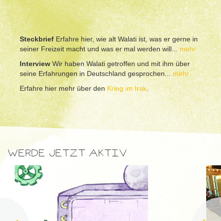
Steckbrief
Erfahre hier, wie alt Walati ist, was er gerne in
seiner Freizeit macht und was er mal werden will...
mehr
Interview
Wir haben Walati getroffen und mit ihm über
seine Erfahrungen in Deutschland gesprochen...
mehr
Erfahre hier mehr über den
Krieg im Irak
.
WERDE JETZT AKTIV