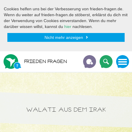
Cookies helfen uns bei der Verbesserung von frieden-fragen.de.
Wenn du weiter auf frieden-fragen.de stöberst, erklärst du dich mit
der Verwendung von Cookies einverstanden. Wenn du mehr
darüber wissen willst, kannst du
hier
nachlesen.
Nicht mehr anzeigen
FRIEDEN FRAGEN
WALATI AUS DEM IRAK