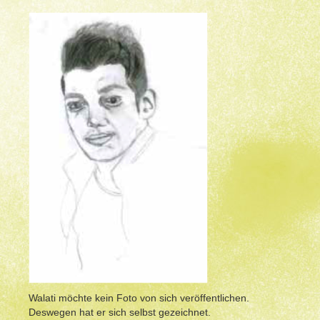
Walati möchte kein Foto von sich veröffentlichen.
Deswegen hat er sich selbst gezeichnet.