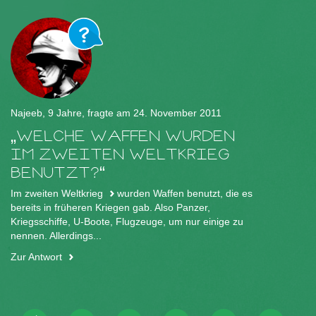
Najeeb, 9 Jahre, fragte am 24. November 2011
WELCHE WAFFEN WURDEN
IM ZWEITEN WELTKRIEG
BENUTZT?
Im
zweiten Weltkrieg
wurden Waffen benutzt, die es
bereits in früheren Kriegen gab. Also Panzer,
Kriegsschiffe, U-Boote, Flugzeuge, um nur einige zu
nennen. Allerdings...
Zur Antwort