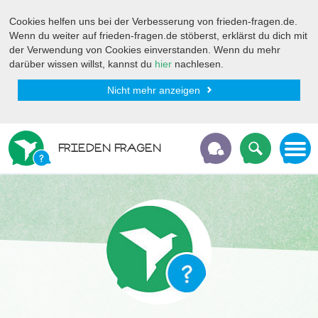
Cookies helfen uns bei der Verbesserung von frieden-fragen.de.
Wenn du weiter auf frieden-fragen.de stöberst, erklärst du dich mit
der Verwendung von Cookies einverstanden. Wenn du mehr
darüber wissen willst, kannst du
hier
nachlesen.
Nicht mehr anzeigen
FRIEDEN FRAGEN