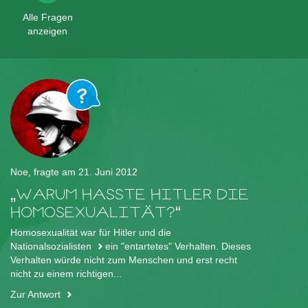
Alle Fragen
anzeigen
Noe, fragte am 21. Juni 2012
WARUM HASSTE HITLER DIE
HOMOSEXUALITÄT?
Homosexualität war für Hitler und die
Nationalsozialisten
ein "entartetes" Verhalten. Dieses
Verhalten würde nicht zum Menschen und erst recht
nicht zu einem richtigen...
Zur Antwort