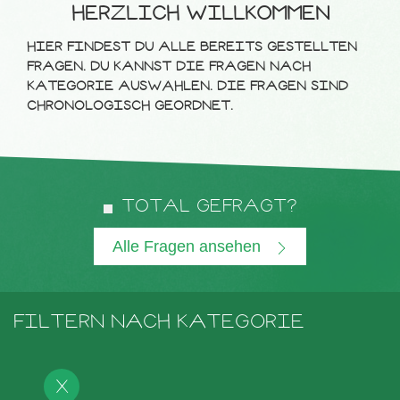
HERZLICH WILLKOMMEN
HIER FINDEST DU ALLE BEREITS GESTELLTEN
FRAGEN. DU KANNST DIE FRAGEN NACH
KATEGORIE AUSWÄHLEN. DIE FRAGEN SIND
CHRONOLOGISCH GEORDNET.
TOTAL GEFRAGT?
Alle Fragen ansehen
FILTERN NACH KATEGORIE