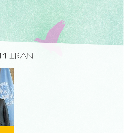
EM IRAN