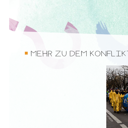
MEHR ZU DEM KONFLI