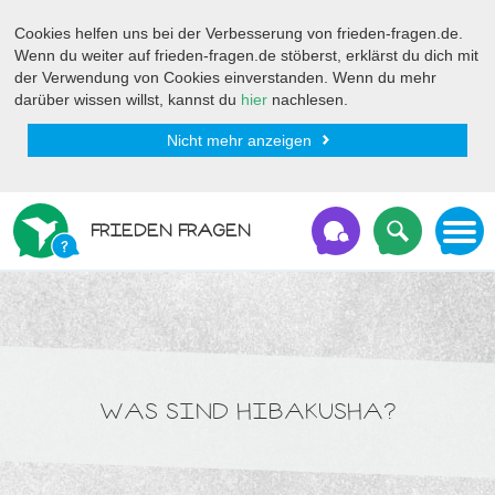
Cookies helfen uns bei der Verbesserung von frieden-fragen.de.
Wenn du weiter auf frieden-fragen.de stöberst, erklärst du dich mit
der Verwendung von Cookies einverstanden. Wenn du mehr
darüber wissen willst, kannst du
hier
nachlesen.
Nicht mehr anzeigen
FRIEDEN FRAGEN
WAS SIND HIBAKUSHA?