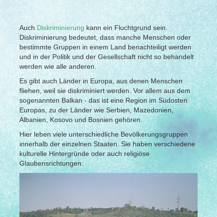
Auch
Diskriminierung
kann ein Fluchtgrund sein.
Diskriminierung bedeutet, dass manche Menschen oder
bestimmte Gruppen in einem Land benachteiligt werden
und in der Politik und der Gesellschaft nicht so behandelt
werden wie alle anderen.
Es gibt auch Länder in Europa, aus denen Menschen
fliehen, weil sie diskriminiert werden. Vor allem aus dem
sogenannten Balkan - das ist eine Region im Südosten
Europas, zu der Länder wie Serbien, Mazedonien,
Albanien, Kosovo und Bosnien gehören.
Hier leben viele unterschiedliche Bevölkerungsgruppen
innerhalb der einzelnen Staaten. Sie haben verschiedene
kulturelle Hintergründe oder auch religiöse
Glaubensrichtungen.