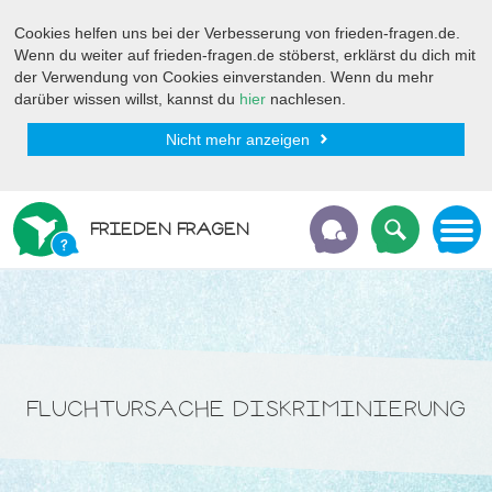
Cookies helfen uns bei der Verbesserung von frieden-fragen.de.
Wenn du weiter auf frieden-fragen.de stöberst, erklärst du dich mit
der Verwendung von Cookies einverstanden. Wenn du mehr
darüber wissen willst, kannst du
hier
nachlesen.
Nicht mehr anzeigen
FRIEDEN FRAGEN
FLUCHTURSACHE DISKRIMINIERUNG