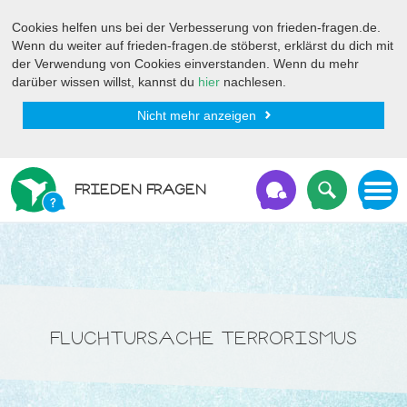
Cookies helfen uns bei der Verbesserung von frieden-fragen.de.
Wenn du weiter auf frieden-fragen.de stöberst, erklärst du dich mit
der Verwendung von Cookies einverstanden. Wenn du mehr
darüber wissen willst, kannst du
hier
nachlesen.
Nicht mehr anzeigen
FRIEDEN FRAGEN
FLUCHTURSACHE TERRORISMUS