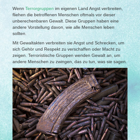
Wenn
Terrorgruppen
im eigenen Land Angst verbreiten,
fliehen die betroffenen Menschen oftmals vor dieser
unberechenbaren Gewalt. Diese Gruppen haben eine
andere Vorstellung davon, wie alle Menschen leben
sollten.
Mit Gewaltakten verbreiten sie Angst und Schrecken, um
sich Gehör und Respekt zu verschaffen oder Macht zu
zeigen. Terroristische Gruppen wenden Gewalt an, um
andere Menschen zu zwingen, das zu tun, was sie sagen.