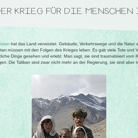
ER KRIEG FÜR DIE MENSCHEN
istan
hat das Land verwüstet. Gebäude, Verkehrswege und die Natur s
tan müssen mit den Folgen des Krieges leben. Es gab viele Tote und Ve
che Dinge gesehen und erlebt. Man sagt, sie sind traumatisiert vom 
n. Die Taliban sind zwar nicht mehr an der Regierung, sie sind aber