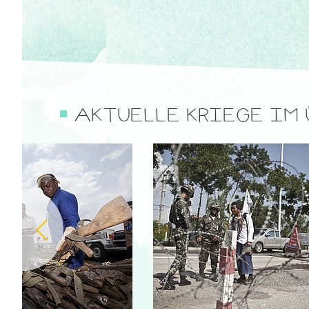
AKTUELLE KRIEGE IM 