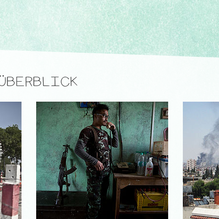
ÜBERBLICK