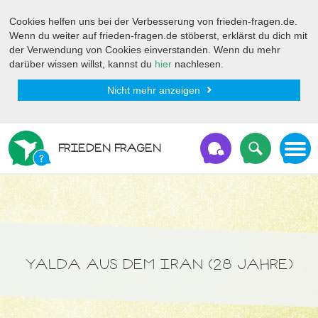
Cookies helfen uns bei der Verbesserung von frieden-fragen.de.
Wenn du weiter auf frieden-fragen.de stöberst, erklärst du dich mit
der Verwendung von Cookies einverstanden. Wenn du mehr
darüber wissen willst, kannst du
hier
nachlesen.
Nicht mehr anzeigen
FRIEDEN FRAGEN
YALDA AUS DEM IRAN (28 JAHRE)