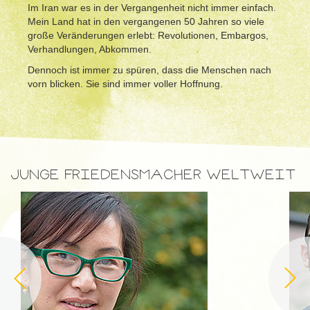
Im Iran war es in der Vergangenheit nicht immer einfach.
Mein Land hat in den vergangenen 50 Jahren so viele
große Veränderungen erlebt: Revolutionen, Embargos,
Verhandlungen, Abkommen.
Dennoch ist immer zu spüren, dass die Menschen nach
vorn blicken. Sie sind immer voller Hoffnung.
JUNGE FRIEDENSMACHER WELTWEIT