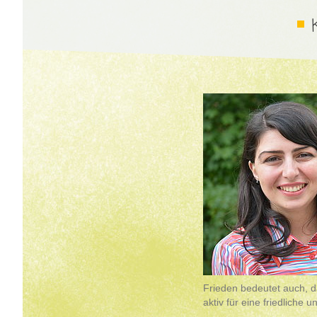
Frieden bedeutet auch, d
aktiv für eine friedliche u