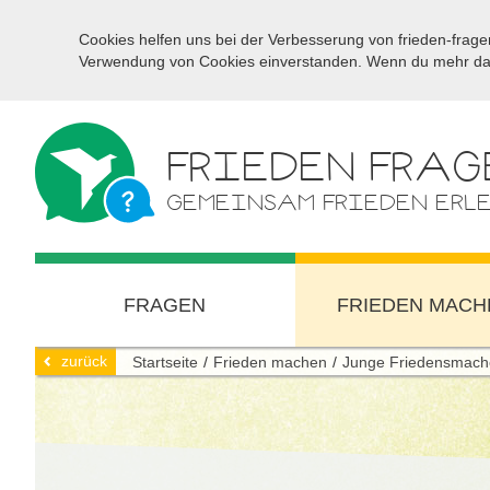
Cookies helfen uns bei der Verbesserung von frieden-fragen
Verwendung von Cookies einverstanden. Wenn du mehr darü
FRIEDEN FRAG
GEMEINSAM FRIEDEN ERL
FRAGEN
FRIEDEN MACH
zurück
Startseite
Frieden machen
Junge Friedensmach