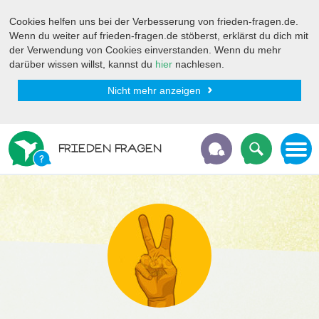
Cookies helfen uns bei der Verbesserung von frieden-fragen.de.
Wenn du weiter auf frieden-fragen.de stöberst, erklärst du dich mit
der Verwendung von Cookies einverstanden. Wenn du mehr
darüber wissen willst, kannst du
hier
nachlesen.
Nicht mehr anzeigen
FRIEDEN FRAGEN