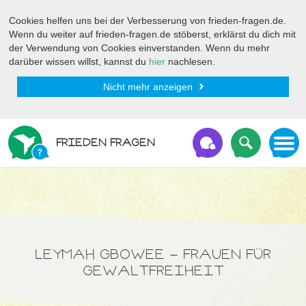
Cookies helfen uns bei der Verbesserung von frieden-fragen.de.
Wenn du weiter auf frieden-fragen.de stöberst, erklärst du dich mit
der Verwendung von Cookies einverstanden. Wenn du mehr
darüber wissen willst, kannst du
hier
nachlesen.
Nicht mehr anzeigen
FRIEDEN FRAGEN
LEYMAH GBOWEE - FRAUEN FÜR
GEWALTFREIHEIT