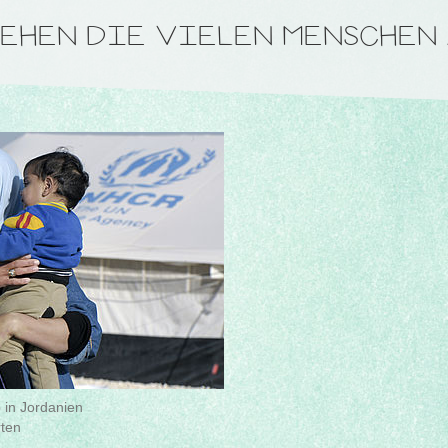
EHEN DIE VIELEN MENSCHEN 
 in Jordanien
ten