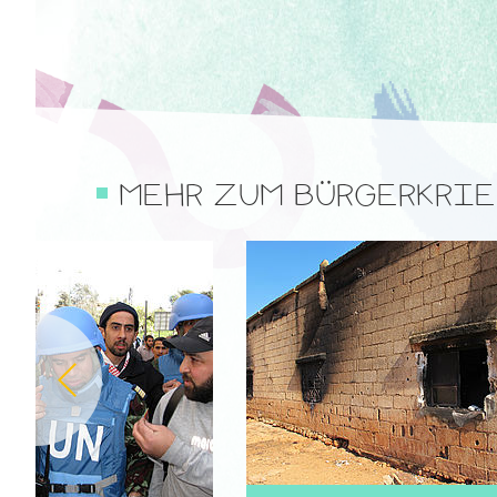
MEHR ZUM BÜRGERKRIE