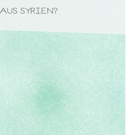
AUS SYRIEN?