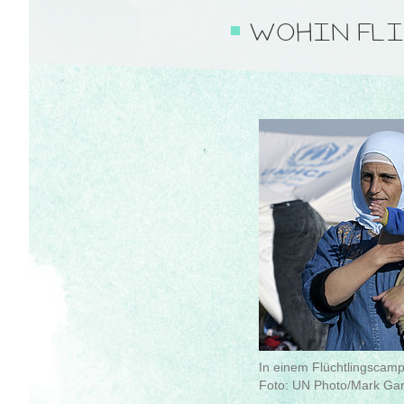
WOHIN FLI
In einem Flüchtlingscamp
Foto: UN Photo/Mark Gar