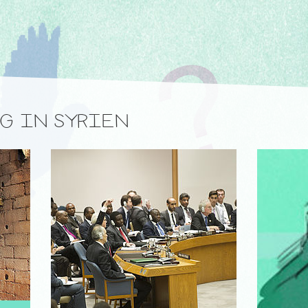
G IN SYRIEN